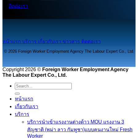
ติดต่อเรา
หน้าแรก
บริการ
เกี่ยวกับเรา
ข่าวสาร
ติดต่อเรา
© 2026 Foreign Worker Employment Agency The Labour Expert Co., Ltd.
Copyright 2026 ©
Foreign Worker Employment Agency
The Labour Expert Co., Ltd.
หน้าแรก
เกี่ยวกับเรา
บริการ
บริการนำเข้าแรงงานต่างด้าว MOU แรงงาน 3
สัญชาติ (พม่า ลาว กัมพูชา)แบบคนงานใหม่ Fresh
Worker