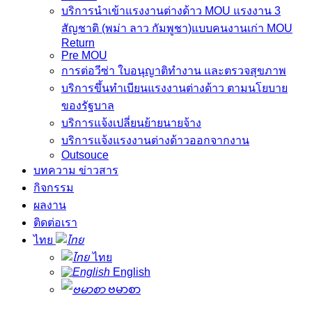
บริการนําเข้าแรงงานต่างด้าว MOU แรงงาน 3
สัญชาติ (พม่า ลาว กัมพูชา)แบบคนงานเก่า MOU
Return
Pre MOU
การต่อวีซ่า ใบอนุญาติทํางาน และตรวจสุขภาพ
บริการขึ้นทําเบียนแรงงานต่างด้าว ตามนโยบาย
ของรัฐบาล
บริการแจ้งเปลี่ยนย้ายนายจ้าง
บริการแจ้งแรงงานต่างด้าวออกจากงาน
Outsouce
บทความ ข่าวสาร
กิจกรรม
ผลงาน
ติดต่อเรา
ไทย
ไทย
English
ဗမာစာ