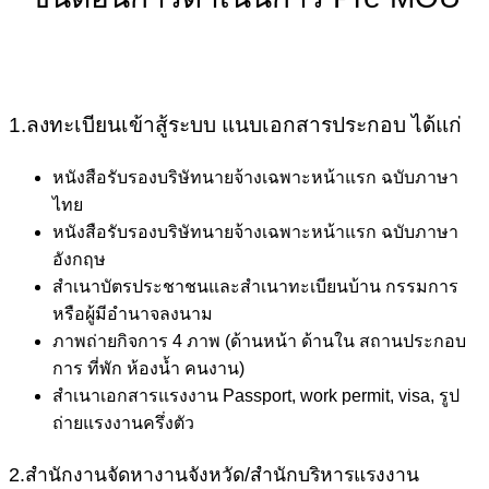
1.ลงทะเบียนเข้าสู้ระบบ แนบเอกสารประกอบ ได้แก่
หนังสือรับรองบริษัทนายจ้างเฉพาะหน้าแรก ฉบับภาษา
ไทย
หนังสือรับรองบริษัทนายจ้างเฉพาะหน้าแรก ฉบับภาษา
อังกฤษ
สำเนาบัตรประชาชนและสำเนาทะเบียนบ้าน กรรมการ
หรือผู้มีอำนาจลงนาม
ภาพถ่ายกิจการ 4 ภาพ (ด้านหน้า ด้านใน สถานประกอบ
การ ที่พัก ห้องน้ำ คนงาน)
สำเนาเอกสารแรงงาน Passport, work permit, visa, รูป
ถ่ายแรงงานครึ่งตัว
2.สำนักงานจัดหางานจังหวัด/สำนักบริหารแรงงาน