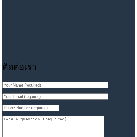
ติดต่อเรา