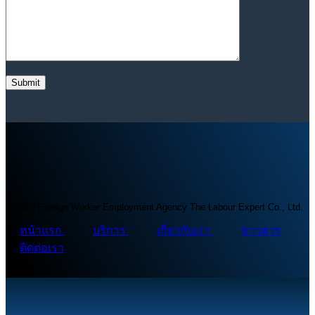
© 2026 Foreign Worker Employment Agency The Labour Expert Co., Ltd.
หน้าแรก
บริการ
เกี่ยวกับเรา
ข่าวสาร
ติดต่อเรา