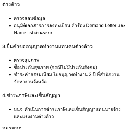
ต่างด้าว
ตรวจสอบข้อมูล
อนุมัติเอกสารการลงทะเบียน คำร้อง Demand Letter และ
Name list ผ่านระบบ
3.ยื่นคำขออนุญาตทำงานแทนคนต่างด้าว
ตรวจสุขภาพ
ซื้อประกันสุขภาพ (กรณีไม่มีประกันสังคม)
ชำระค่าธรรมเนียม ใบอนุญาตทำงาน 2 ปี ที่สำนักงาน
จัดหางานจังหวัด
4.ชำระภาษีและเซ็นสัญญา
บนจ. ดำเนินการชำระภาษีและเซ็นสัญญาแทนนายจ้าง
และแรงงานต่างด้าว
หมายเหตุ :