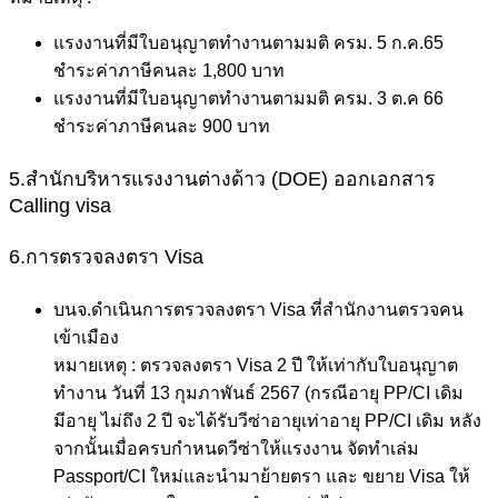
แรงงานที่มีใบอนุญาตทำงานตามมติ ครม. 5 ก.ค.65
ชำระค่าภาษีคนละ 1,800 บาท
แรงงานที่มีใบอนุญาตทำงานตามมติ ครม. 3 ต.ค 66
ชำระค่าภาษีคนละ 900 บาท
5.สำนักบริหารแรงงานต่างด้าว (DOE) ออกเอกสาร
Calling visa
6.การตรวจลงตรา Visa
บนจ.ดำเนินการตรวจลงตรา Visa ที่สำนักงานตรวจคน
เข้าเมือง
หมายเหตุ : ตรวจลงตรา Visa 2 ปี ให้เท่ากับใบอนุญาต
ทำงาน วันที่ 13 กุมภาพันธ์ 2567 (กรณีอายุ PP/CI เดิม
มีอายุ ไม่ถึง 2 ปี จะได้รับวีซ่าอายุเท่าอายุ PP/CI เดิม หลัง
จากนั้นเมื่อครบกำหนดวีซ่าให้แรงงาน จัดทำเล่ม
Passport/CI ใหม่และนำมาย้ายตรา และ ขยาย Visa ให้