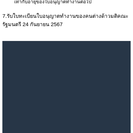
เท่ากับอายุของใบอนุญาตทำงานต่อไป
7.รับใบทะเบียนใบอนุญาตทำงานของคนต่างด้าวมติคณะ
รัฐมนตรี 24 กันยายน 2567